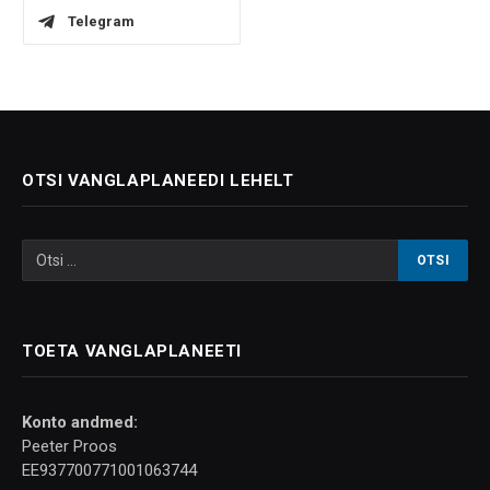
Telegram
OTSI VANGLAPLANEEDI LEHELT
TOETA VANGLAPLANEETI
Konto andmed:
Peeter Proos
EE937700771001063744