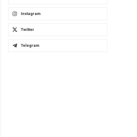
Instagram
Twitter
Telegram