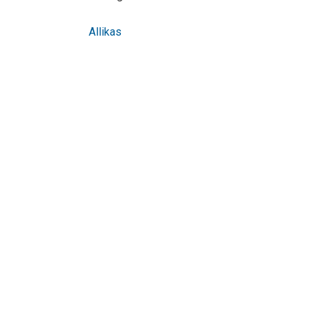
Allikas