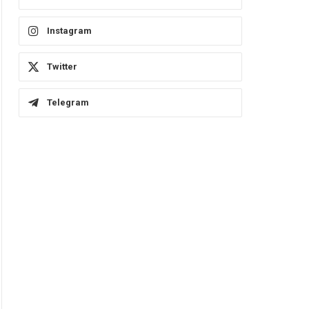
Instagram
Twitter
Telegram