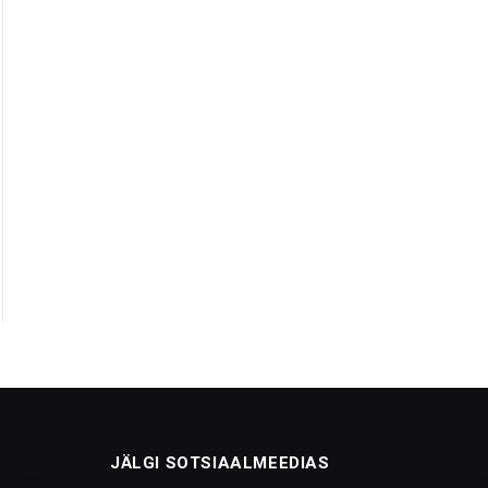
JÄLGI SOTSIAALMEEDIAS