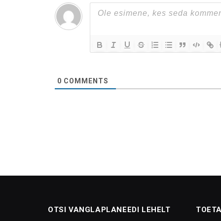
0
COMMENTS
OTSI VANGLAPLANEEDI LEHELT
TOETA