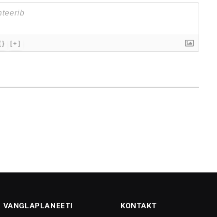
{}
[+]
 VANGLAPLANEETI
KONTAKT