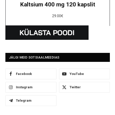
Kaltsium 400 mg 120 kapslit
29.00
€
JÄLGI MEID SOTSIAALMEEDIAS
Facebook
YouTube
Instagram
Twitter
Telegram