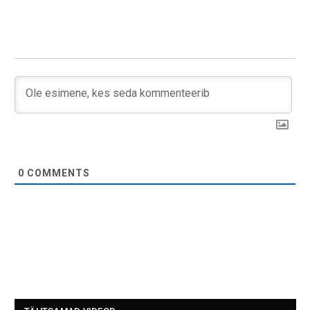
0
COMMENTS