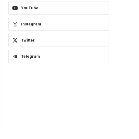
YouTube
Instagram
Twitter
Telegram