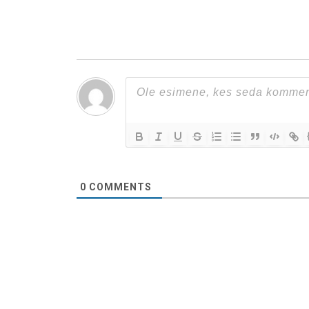
0
COMMENTS