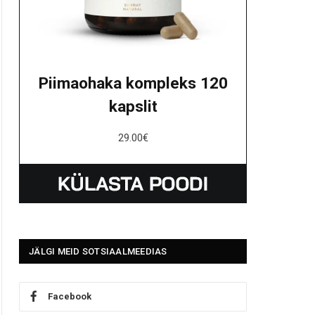
Piimaohaka kompleks 120
kapslit
29.00
€
JÄLGI MEID SOTSIAALMEEDIAS
Facebook