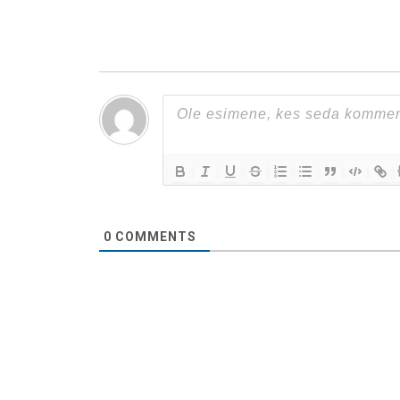
0
COMMENTS