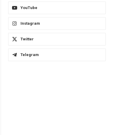
YouTube
Instagram
Twitter
Telegram