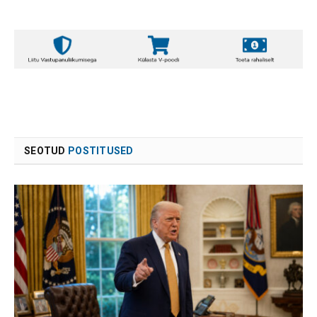
SEOTUD
POSTITUSED