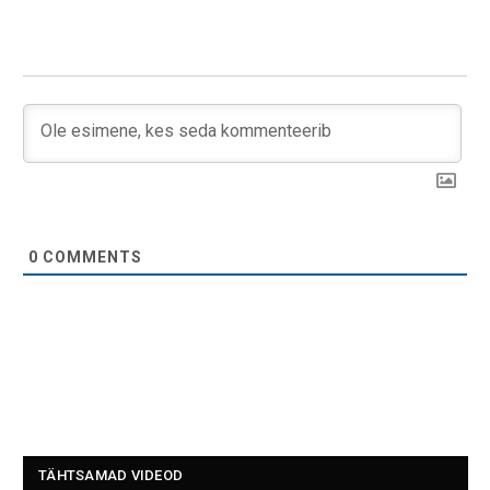
0
COMMENTS
TÄHTSAMAD VIDEOD