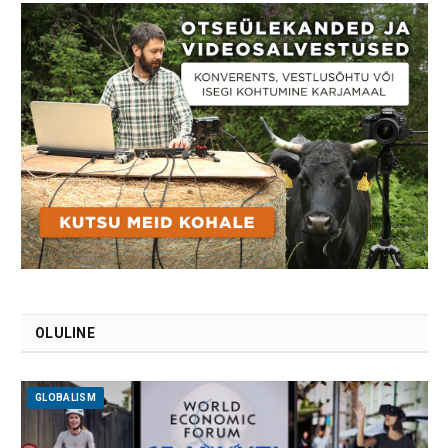
OLULINE
GLOBALISM