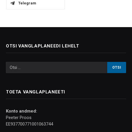
Telegram
OTSI VANGLAPLANEEDI LEHELT
TOETA VANGLAPLANEETI
Konto andmed:
Peeter Proos
EE937700771001063744