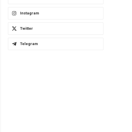
Instagram
Twitter
Telegram