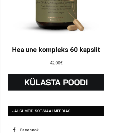
Hea une kompleks 60 kapslit
42.00
€
JÄLGI MEID SOTSIAALMEEDIAS
Facebook