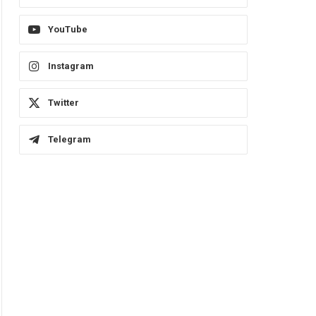
YouTube
Instagram
Twitter
Telegram