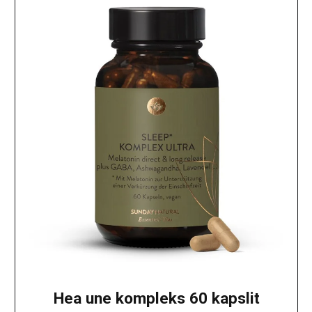
Hea une kompleks 60 kapslit