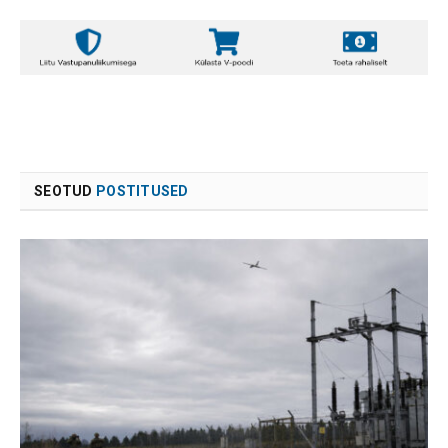
SEOTUD
POSTITUSED