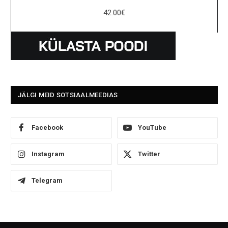
42.00
€
JÄLGI MEID SOTSIAALMEEDIAS
Facebook
YouTube
Instagram
Twitter
Telegram