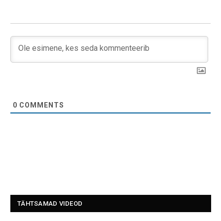
0
COMMENTS
TÄHTSAMAD VIDEOD