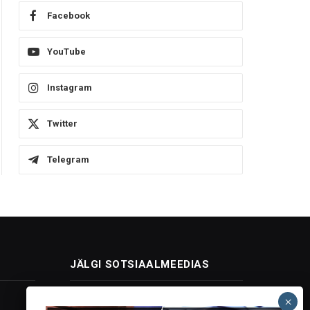
Facebook
YouTube
Instagram
Twitter
Telegram
JÄLGI SOTSIAALMEEDIAS