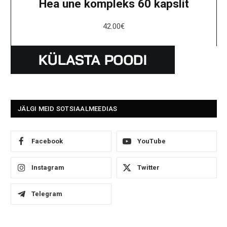
Hea une kompleks 60 kapslit
42.00
€
JÄLGI MEID SOTSIAALMEEDIAS
Facebook
YouTube
Instagram
Twitter
Telegram