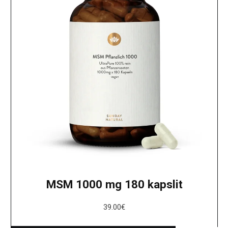
MSM 1000 mg 180 kapslit
39.00
€