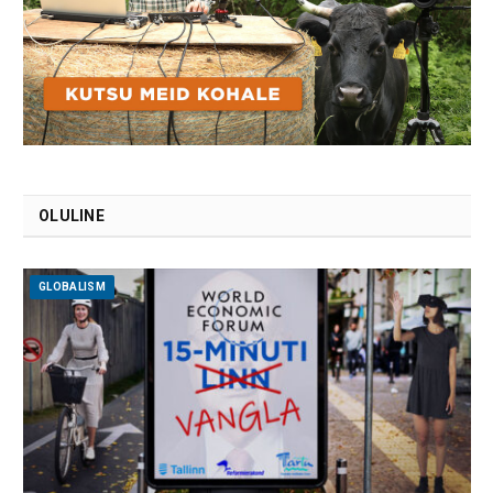
OLULINE
GLOBALISM