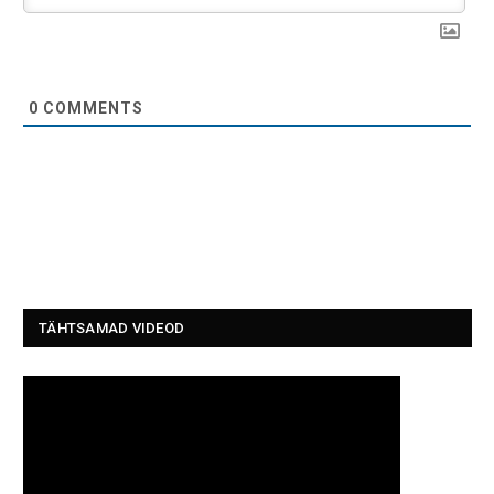
0
COMMENTS
TÄHTSAMAD VIDEOD