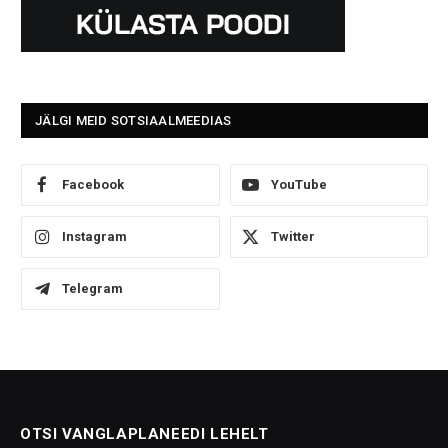
JÄLGI MEID SOTSIAALMEEDIAS
Facebook
YouTube
Instagram
Twitter
Telegram
OTSI VANGLAPLANEEDI LEHELT