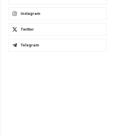
Instagram
Twitter
Telegram