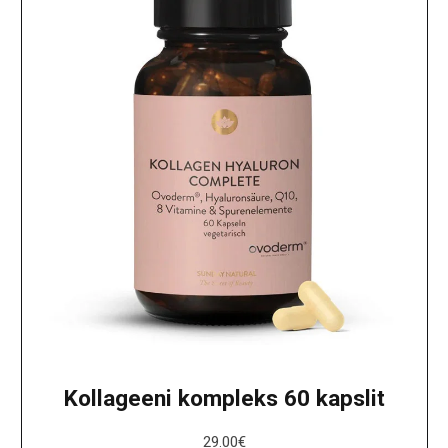
Kollageeni kompleks 60 kapslit
29.00
€