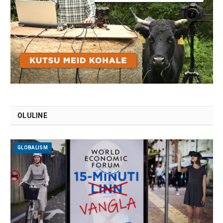
OLULINE
GLOBALISM