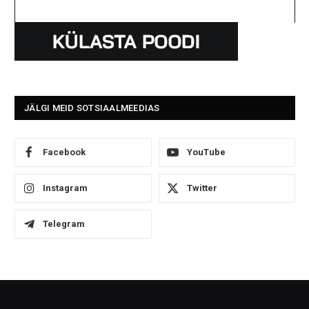
JÄLGI MEID SOTSIAALMEEDIAS
Facebook
YouTube
Instagram
Twitter
Telegram