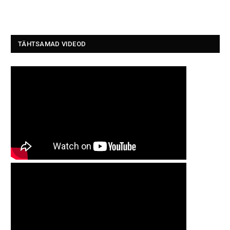
TÄHTSAMAD VIDEOD