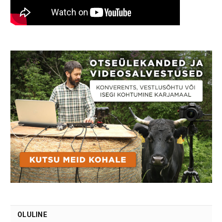
OLULINE