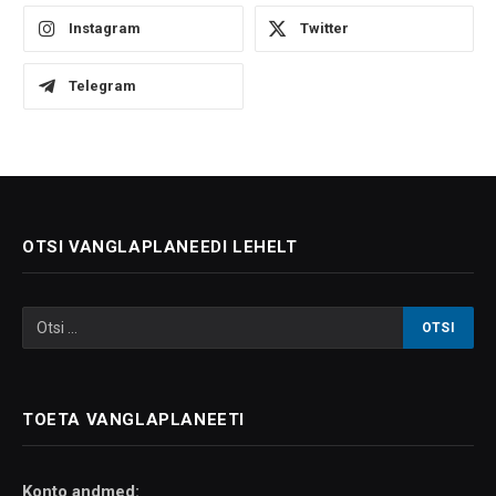
Instagram
Twitter
Telegram
OTSI VANGLAPLANEEDI LEHELT
TOETA VANGLAPLANEETI
Konto andmed: