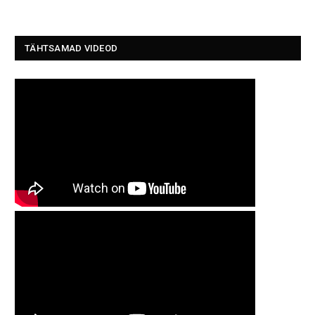
TÄHTSAMAD VIDEOD