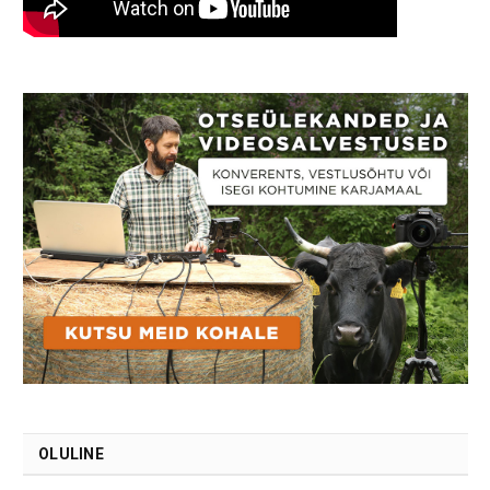
OLULINE