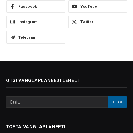
Facebook
YouTube
Instagram
Twitter
Telegram
OTSI VANGLAPLANEEDI LEHELT
TOETA VANGLAPLANEETI