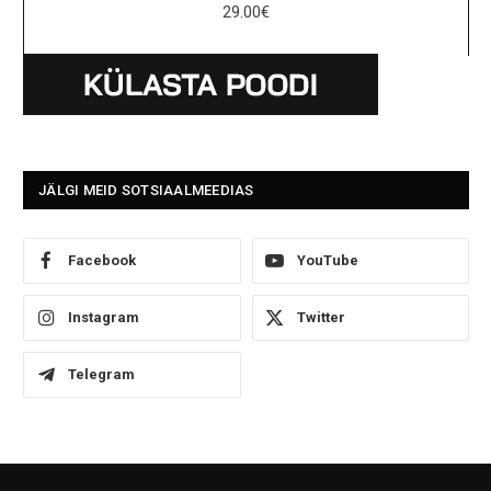
29.00
€
JÄLGI MEID SOTSIAALMEEDIAS
Facebook
YouTube
Instagram
Twitter
Telegram