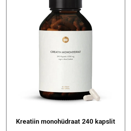
Kreatiin monohüdraat 240 kapslit