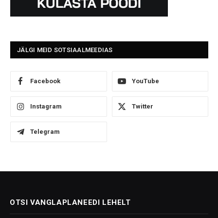
JÄLGI MEID SOTSIAALMEEDIAS
Facebook
YouTube
Instagram
Twitter
Telegram
OTSI VANGLAPLANEEDI LEHELT