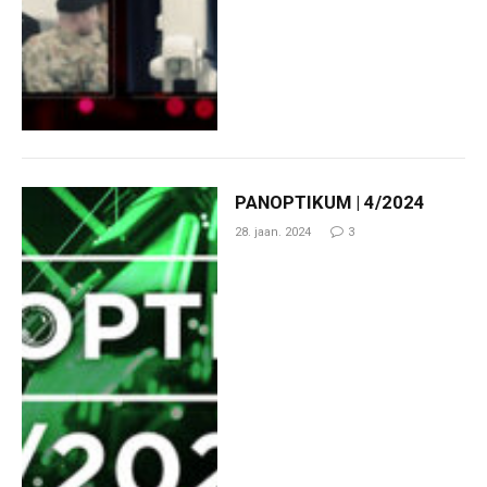
PANOPTIKUM | 4/2024
28. jaan. 2024
3