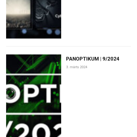
PANOPTIKUM | 9/2024
3. märts 2024