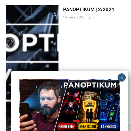
PANOPTIKUM | 2/2024
15. jaan. 2024
3