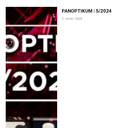
PANOPTIKUM | 5/2024
5. veebr. 2024