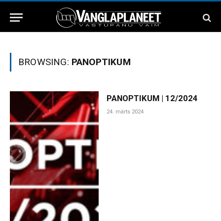
BROWSING:
PANOPTIKUM
PANOPTIKUM | 12/2024
24. märts 2024