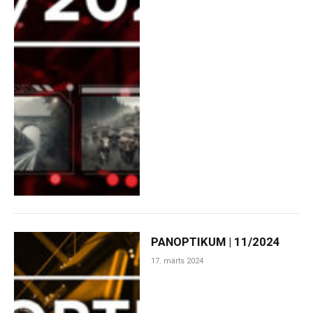
PANOPTIKUM | 11/2024
17. märts 2024