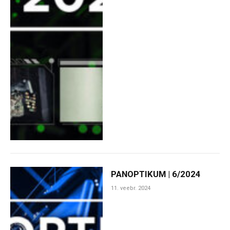
PANOPTIKUM | 6/2024
11. veebr. 2024