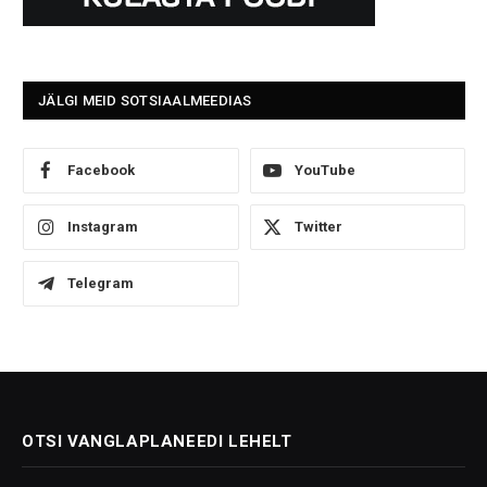
JÄLGI MEID SOTSIAALMEEDIAS
Facebook
YouTube
Instagram
Twitter
Telegram
OTSI VANGLAPLANEEDI LEHELT