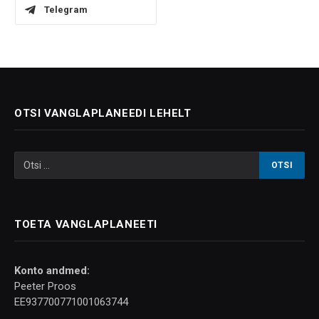
Telegram
OTSI VANGLAPLANEEDI LEHELT
TOETA VANGLAPLANEETI
Konto andmed:
Peeter Proos
EE937700771001063744