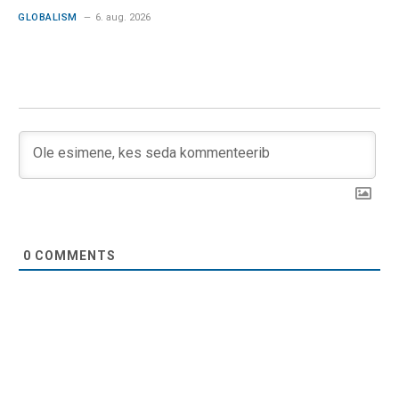
GLOBALISM
6. aug. 2026
0
COMMENTS