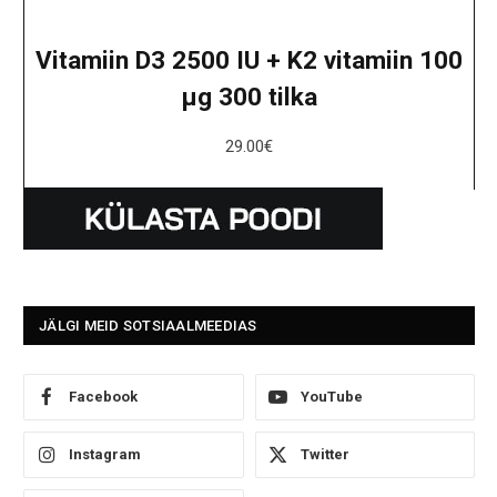
Vitamiin D3 2500 IU + K2 vitamiin 100
μg 300 tilka
29.00
€
JÄLGI MEID SOTSIAALMEEDIAS
Facebook
YouTube
Instagram
Twitter