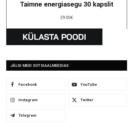
Taimne energiasegu 30 kapslit
29.00
€
JÄLGI MEID SOTSIAALMEEDIAS
Facebook
YouTube
Instagram
Twitter
Telegram