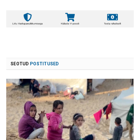
SEOTUD
POSTITUSED