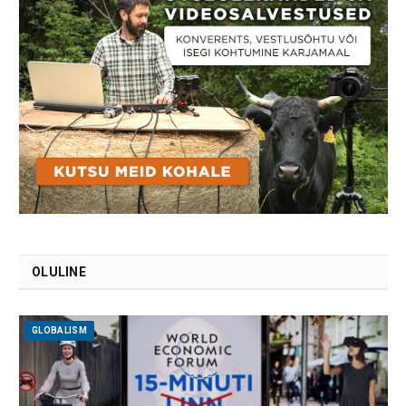
OLULINE
GLOBALISM