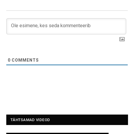
0
COMMENTS
TÄHTSAMAD VIDEOD