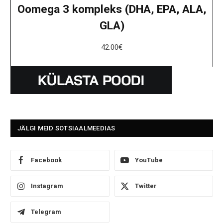
Oomega 3 kompleks (DHA, EPA, ALA,
GLA)
42.00
€
JÄLGI MEID SOTSIAALMEEDIAS
Facebook
YouTube
Instagram
Twitter
Telegram