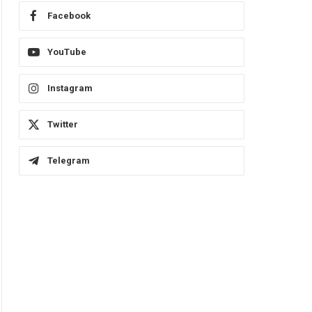
Facebook
YouTube
Instagram
Twitter
Telegram