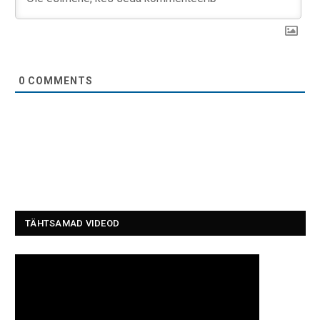
0
COMMENTS
TÄHTSAMAD VIDEOD