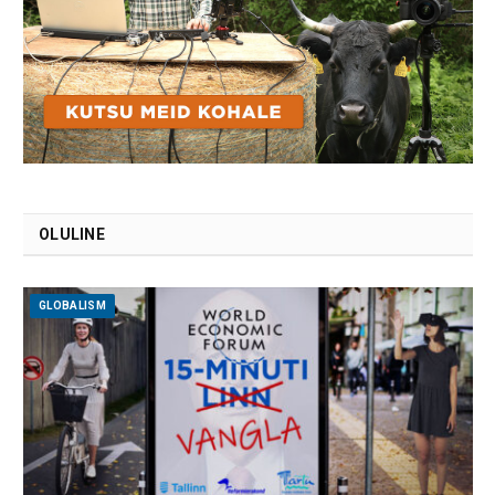
OLULINE
GLOBALISM