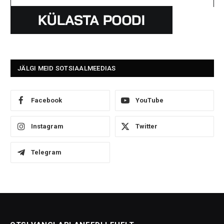
JÄLGI MEID SOTSIAALMEEDIAS
Facebook
YouTube
Instagram
Twitter
Telegram