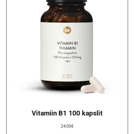
Vitamiin B1 100 kapslit
24.00
€