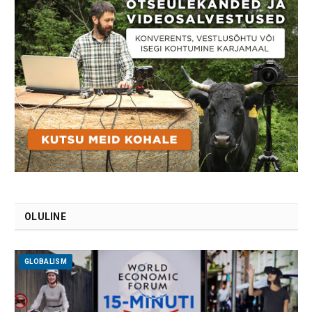
OLULINE
GLOBALISM