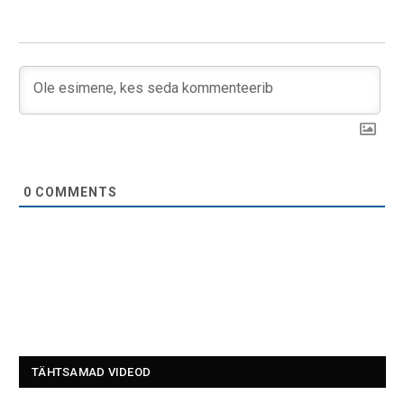
0
COMMENTS
TÄHTSAMAD VIDEOD