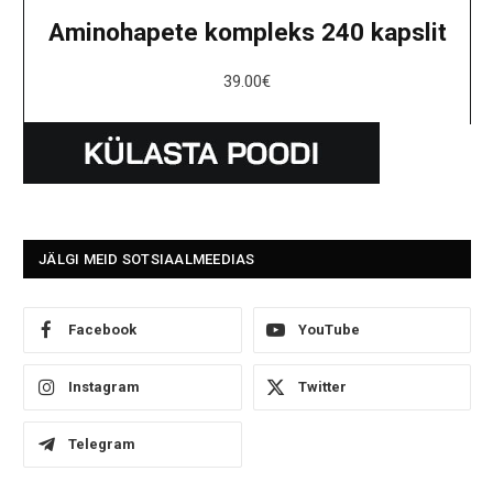
Aminohapete kompleks 240 kapslit
39.00
€
JÄLGI MEID SOTSIAALMEEDIAS
Facebook
YouTube
Instagram
Twitter
Telegram