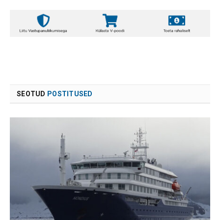
SEOTUD
POSTITUSED