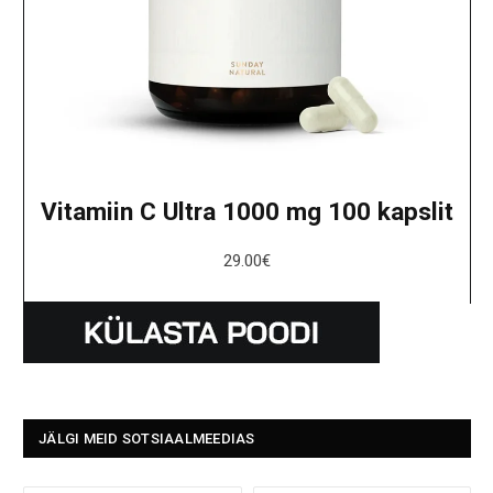
Vitamiin C Ultra 1000 mg 100 kapslit
29.00
€
JÄLGI MEID SOTSIAALMEEDIAS