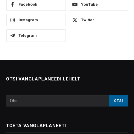
Facebook
YouTube
Instagram
Twitter
Telegram
OTSI VANGLAPLANEEDI LEHELT
TOETA VANGLAPLANEETI