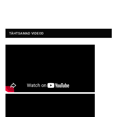
TÄHTSAMAD VIDEOD