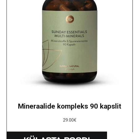
Mineraalide kompleks 90 kapslit
29.00
€