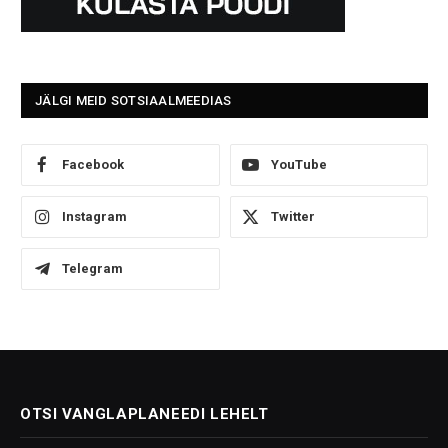
JÄLGI MEID SOTSIAALMEEDIAS
Facebook
YouTube
Instagram
Twitter
Telegram
OTSI VANGLAPLANEEDI LEHELT