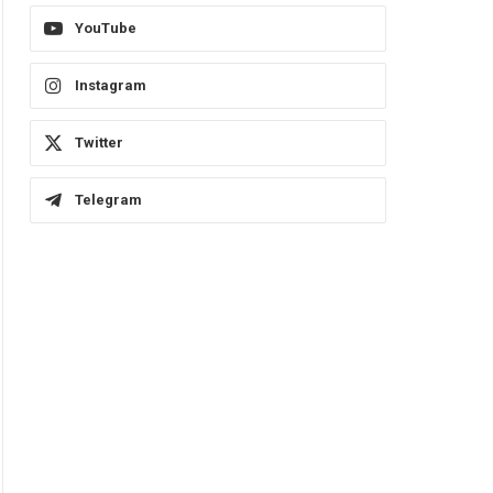
YouTube
Instagram
Twitter
Telegram