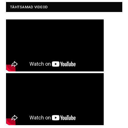
TÄHTSAMAD VIDEOD