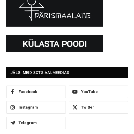
JÄLGI MEID SOTSIAALMEEDIAS
Facebook
YouTube
Instagram
Twitter
Telegram