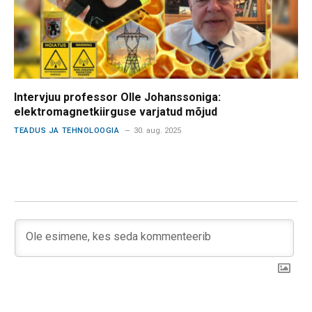
Intervjuu professor Olle Johanssoniga:
elektromagnetkiirguse varjatud mõjud
TEADUS JA TEHNOLOOGIA
30. aug. 2025