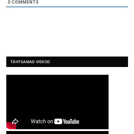
0
COMMENTS
TÄHTSAMAD VIDEOD