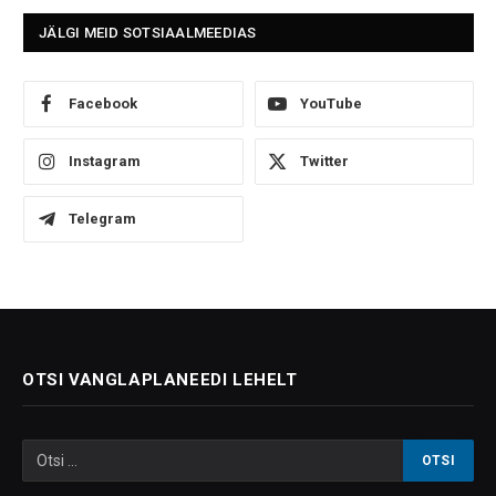
JÄLGI MEID SOTSIAALMEEDIAS
Facebook
YouTube
Instagram
Twitter
Telegram
OTSI VANGLAPLANEEDI LEHELT