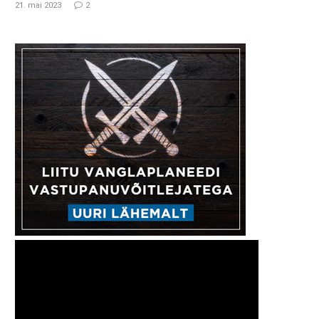
21. mai 2023
2