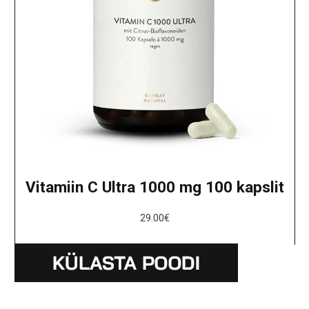
Vitamiin C Ultra 1000 mg 100 kapslit
29.00
€