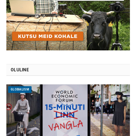
OLULINE
GLOBALISM