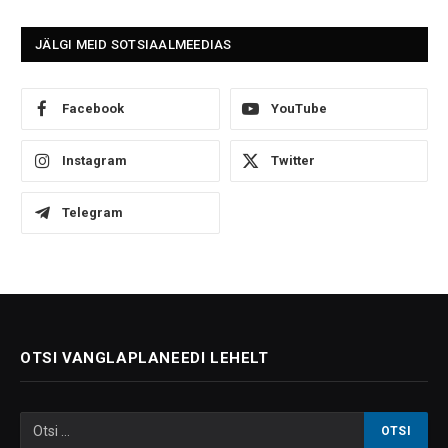
JÄLGI MEID SOTSIAALMEEDIAS
Facebook
YouTube
Instagram
Twitter
Telegram
OTSI VANGLAPLANEEDI LEHELT