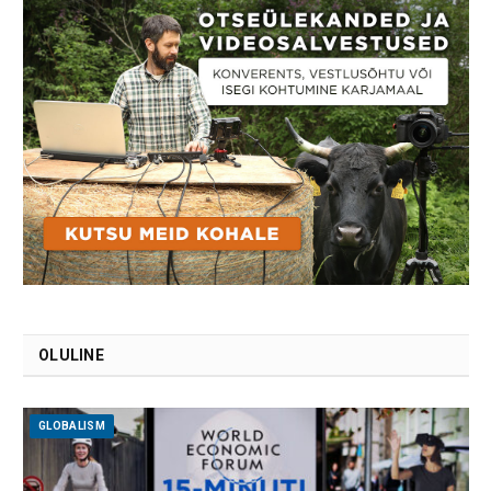
OLULINE
GLOBALISM