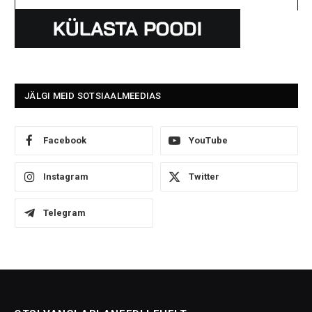
JÄLGI MEID SOTSIAALMEEDIAS
Facebook
YouTube
Instagram
Twitter
Telegram