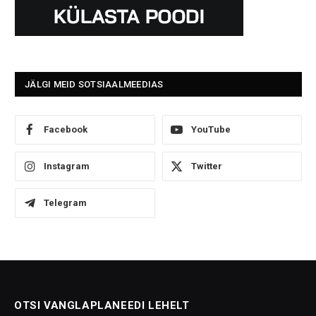
JÄLGI MEID SOTSIAALMEEDIAS
Facebook
YouTube
Instagram
Twitter
Telegram
OTSI VANGLAPLANEEDI LEHELT