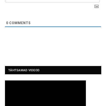
0
COMMENTS
TÄHTSAMAD VIDEOD