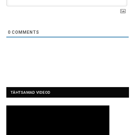
0
COMMENTS
TÄHTSAMAD VIDEOD