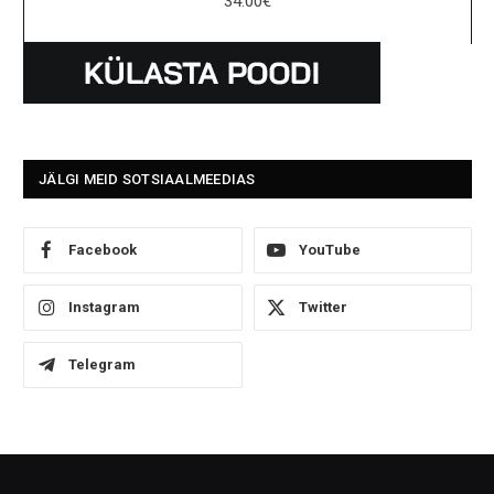
34.00
€
JÄLGI MEID SOTSIAALMEEDIAS
Facebook
YouTube
Instagram
Twitter
Telegram