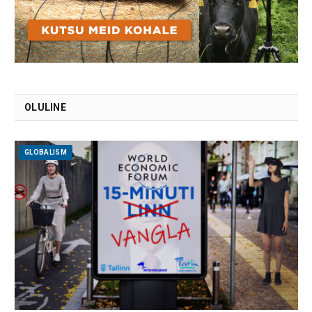
OLULINE
GLOBALISM