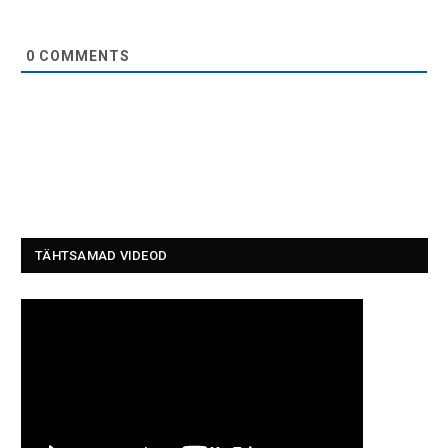
0
COMMENTS
TÄHTSAMAD VIDEOD