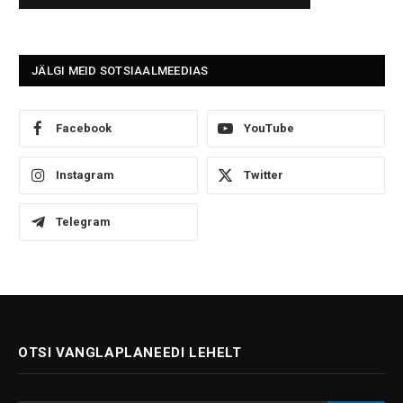
JÄLGI MEID SOTSIAALMEEDIAS
Facebook
YouTube
Instagram
Twitter
Telegram
OTSI VANGLAPLANEEDI LEHELT