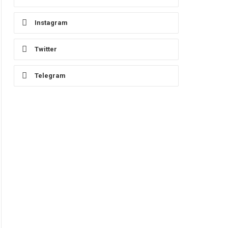
Instagram
Twitter
Telegram