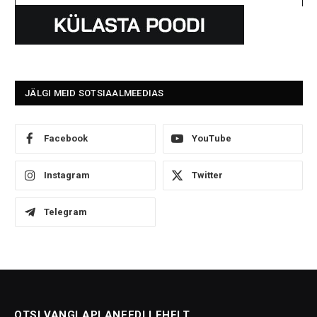
JÄLGI MEID SOTSIAALMEEDIAS
Facebook
YouTube
Instagram
Twitter
Telegram
OTSI VANGLAPLANEEDI LEHELT