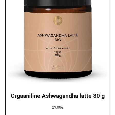
Orgaaniline Ashwagandha latte 80 g
29.00
€