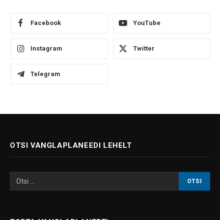
Facebook
YouTube
Instagram
Twitter
Telegram
OTSI VANGLAPLANEEDI LEHELT