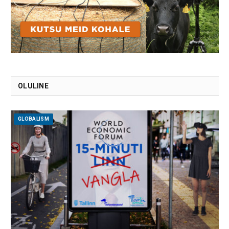
OLULINE
GLOBALISM