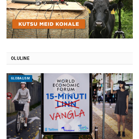
OLULINE
GLOBALISM