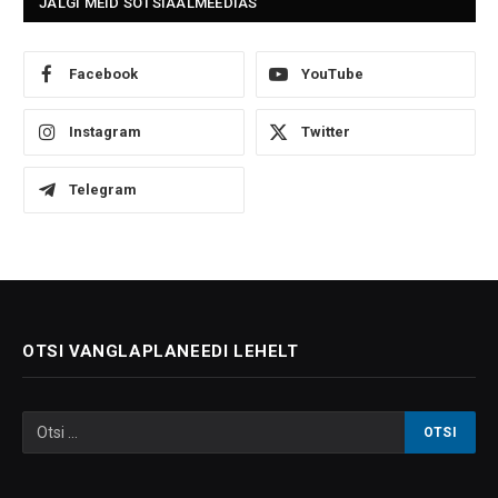
JÄLGI MEID SOTSIAALMEEDIAS
Facebook
YouTube
Instagram
Twitter
Telegram
OTSI VANGLAPLANEEDI LEHELT