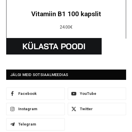
Vitamiin B1 100 kapslit
24.00
€
JÄLGI MEID SOTSIAALMEEDIAS
Facebook
YouTube
Instagram
Twitter
Telegram