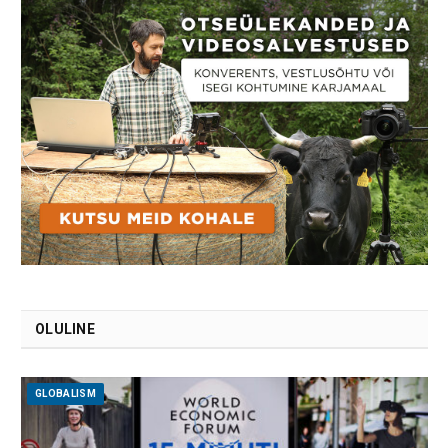
OLULINE
GLOBALISM