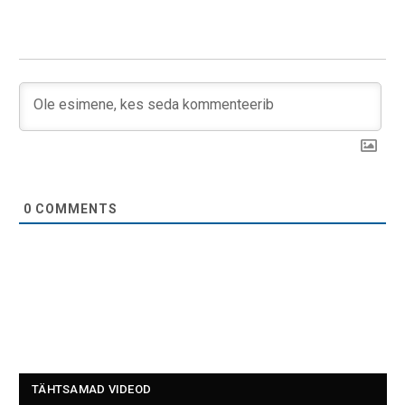
0
COMMENTS
TÄHTSAMAD VIDEOD