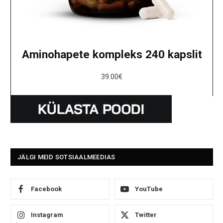
Aminohapete kompleks 240 kapslit
39.00
€
JÄLGI MEID SOTSIAALMEEDIAS
Facebook
YouTube
Instagram
Twitter