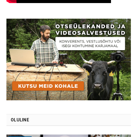
OLULINE