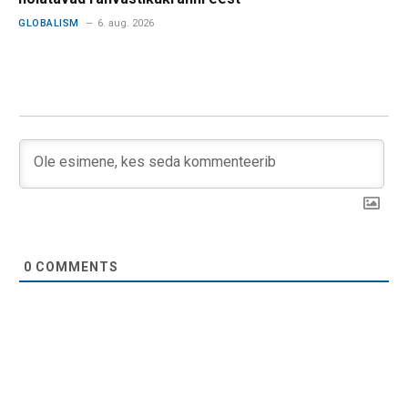
GLOBALISM
6. aug. 2026
0
COMMENTS