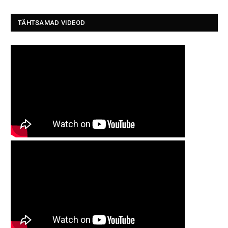
TÄHTSAMAD VIDEOD