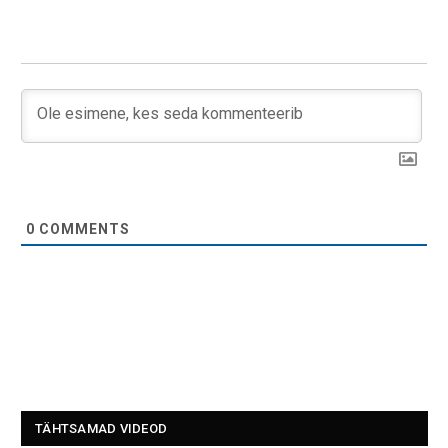
0
COMMENTS
TÄHTSAMAD VIDEOD