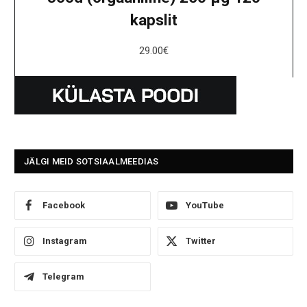
kapslit
29.00
€
JÄLGI MEID SOTSIAALMEEDIAS
Facebook
YouTube
Instagram
Twitter
Telegram