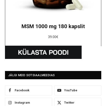
MSM 1000 mg 180 kapslit
39.00
€
JÄLGI MEID SOTSIAALMEEDIAS
Facebook
YouTube
Instagram
Twitter