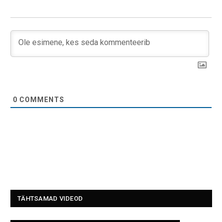
0
COMMENTS
TÄHTSAMAD VIDEOD