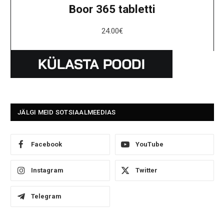
Boor 365 tabletti
24.00
€
JÄLGI MEID SOTSIAALMEEDIAS
Facebook
YouTube
Instagram
Twitter
Telegram