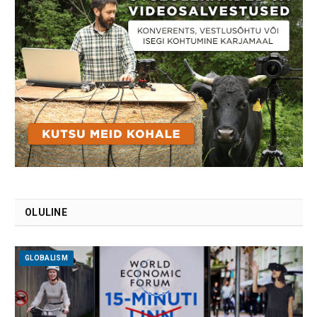
OLULINE
GLOBALISM