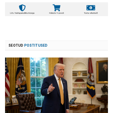
SEOTUD
POSTITUSED