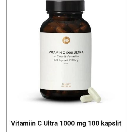
Vitamiin C Ultra 1000 mg 100 kapslit