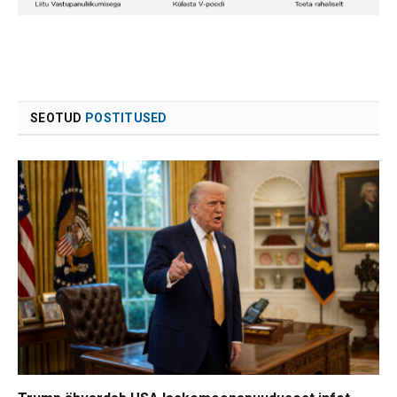
SEOTUD
POSTITUSED