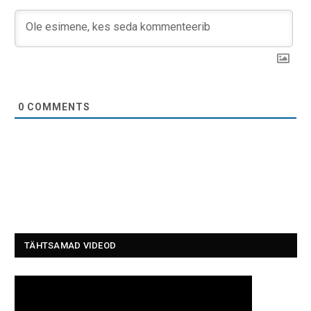
0
COMMENTS
TÄHTSAMAD VIDEOD