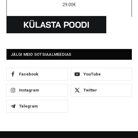
29.00
€
JÄLGI MEID SOTSIAALMEEDIAS
Facebook
YouTube
Instagram
Twitter
Telegram