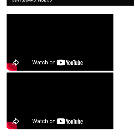
TÄHTSAMAD VIDEOD