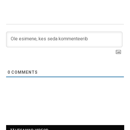
0
COMMENTS