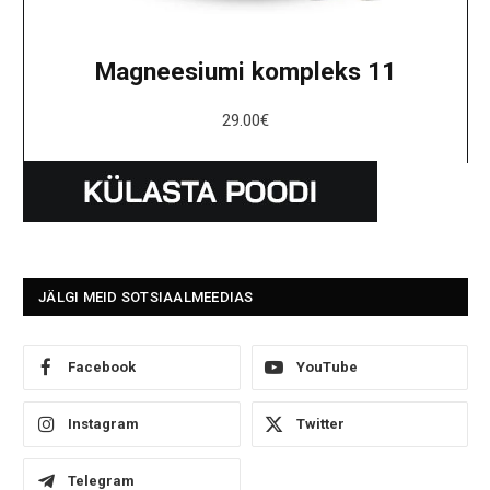
Magneesiumi kompleks 11
29.00
€
JÄLGI MEID SOTSIAALMEEDIAS
Facebook
YouTube
Instagram
Twitter
Telegram