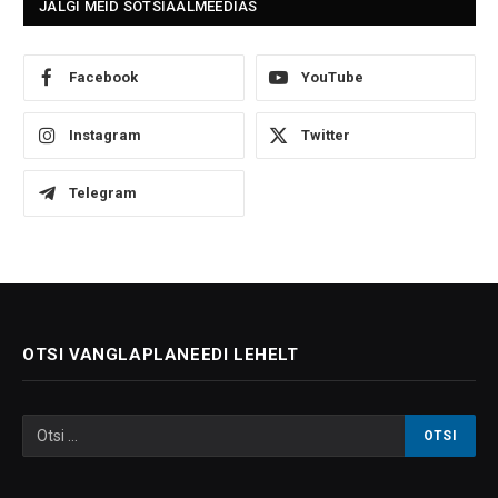
JÄLGI MEID SOTSIAALMEEDIAS
Facebook
YouTube
Instagram
Twitter
Telegram
OTSI VANGLAPLANEEDI LEHELT