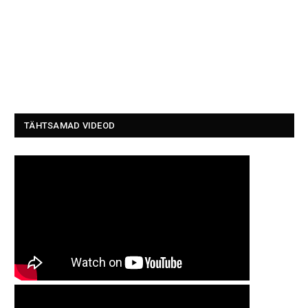
TÄHTSAMAD VIDEOD