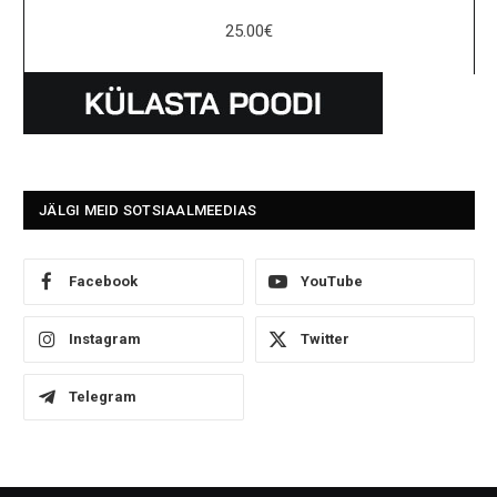
25.00
€
JÄLGI MEID SOTSIAALMEEDIAS
Facebook
YouTube
Instagram
Twitter
Telegram