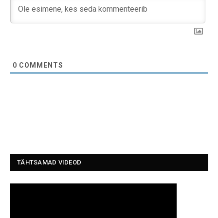
0
COMMENTS
TÄHTSAMAD VIDEOD